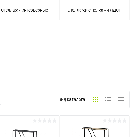
Стеллажи интерьерные
Стеллажи с полками ЛДСП
Вид каталога: